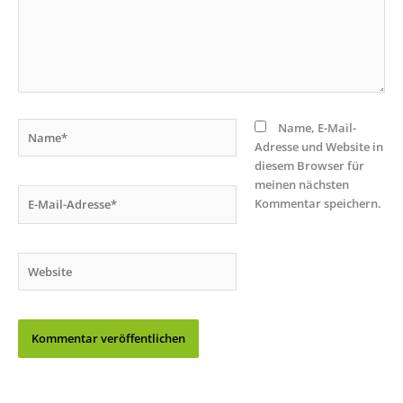
Name*
Name, E-Mail-
Adresse und Website in
diesem Browser für
meinen nächsten
E-
Kommentar speichern.
Mail-
Adresse*
Website