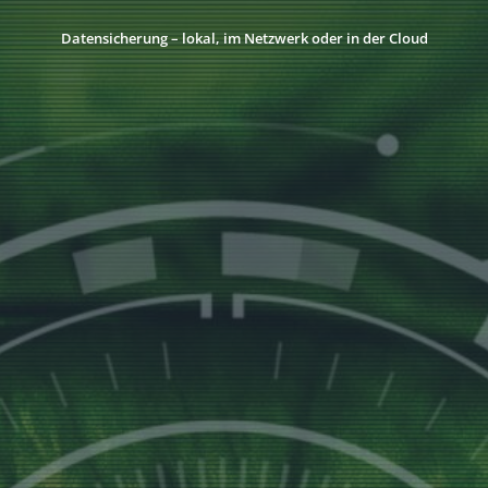
Datensicherung – lokal, im Netzwerk oder in der Cloud