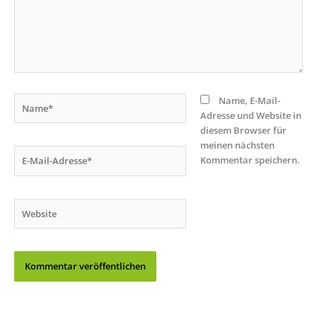
Name*
Name, E-Mail-
Adresse und Website in
diesem Browser für
meinen nächsten
E-
Kommentar speichern.
Mail-
Adresse*
Website