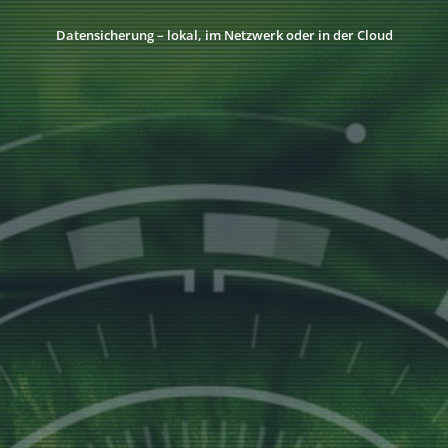
Datensicherung – lokal, im Netzwerk oder in der Cloud