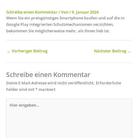
Schreibe einen Kommentar
/ Von
/
9. Januar 2024
Wenn Sie ein preisgünstiges Smartphone kaufen und auf die in
Google Play integrierten Schutzmechanismen verzichten,
bekommen Sie möglicherweise mehr, als Ihnen lieb ist.
←
Vorheriger Beitrag
Nächster Beitrag
→
Schreibe einen Kommentar
Deine E-Mail-Adresse wird nicht veröffentlicht.
Erforderliche
Felder sind mit
*
markiert
Hier
eingeben…