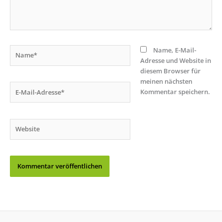
Name*
Name, E-Mail-
Adresse und Website in
diesem Browser für
meinen nächsten
E-
Kommentar speichern.
Mail-
Adresse*
Website