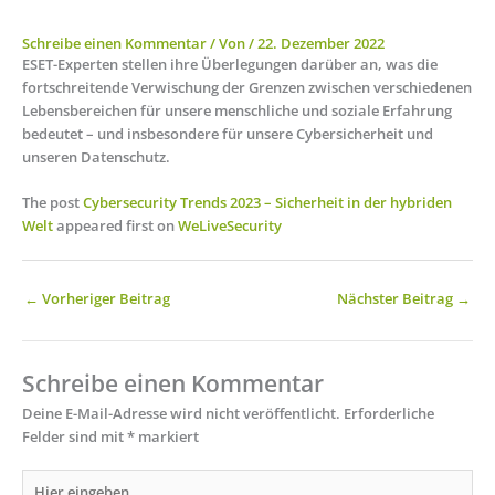
Schreibe einen Kommentar
/ Von
/
22. Dezember 2022
ESET-Experten stellen ihre Überlegungen darüber an, was die
fortschreitende Verwischung der Grenzen zwischen verschiedenen
Lebensbereichen für unsere menschliche und soziale Erfahrung
bedeutet – und insbesondere für unsere Cybersicherheit und
unseren Datenschutz.
The post
Cybersecurity Trends 2023 – Sicherheit in der hybriden
Welt
appeared first on
WeLiveSecurity
←
Vorheriger Beitrag
Nächster Beitrag
→
Schreibe einen Kommentar
Deine E-Mail-Adresse wird nicht veröffentlicht.
Erforderliche
Felder sind mit
*
markiert
Hier