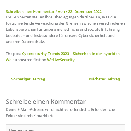
Schreibe einen Kommentar
/ Von
/
22. Dezember 2022
ESET-Experten stellen ihre Überlegungen darüber an, was die
fortschreitende Verwischung der Grenzen zwischen verschiedenen
Lebensbereichen für unsere menschliche und soziale Erfahrung
bedeutet – und insbesondere für unsere Cybersicherheit und
unseren Datenschutz.
The post
Cybersecurity Trends 2023 – Sicherheit in der hybriden
Welt
appeared first on
WeLiveSecurity
←
Vorheriger Beitrag
Nächster Beitrag
→
Schreibe einen Kommentar
Deine E-Mail-Adresse wird nicht veröffentlicht.
Erforderliche
Felder sind mit
*
markiert
Hier