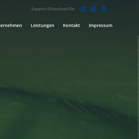
Support-Download für
ternehmen
Leistungen
Kontakt
Impressum