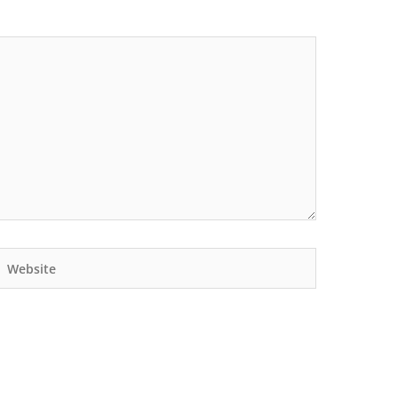
Website