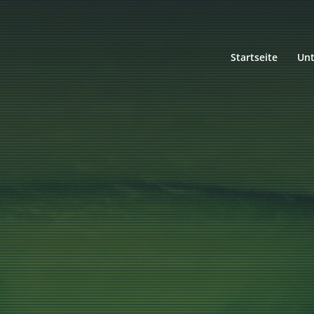
Startseite
Un