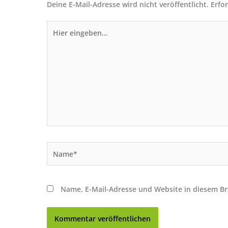
Deine E-Mail-Adresse wird nicht veröffentlicht.
Erfo
Hier
eingeben…
Name*
Name, E-Mail-Adresse und Website in diesem B