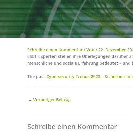
Schreibe einen Kommentar
/ Von
/
22. Dezember 20
ESET-Experten stellen ihre Überlegungen darüber a
menschliche und soziale Erfahrung bedeutet – und 
The post
Cybersecurity Trends 2023 – Sicherheit in
←
Vorheriger Beitrag
Schreibe einen Kommentar