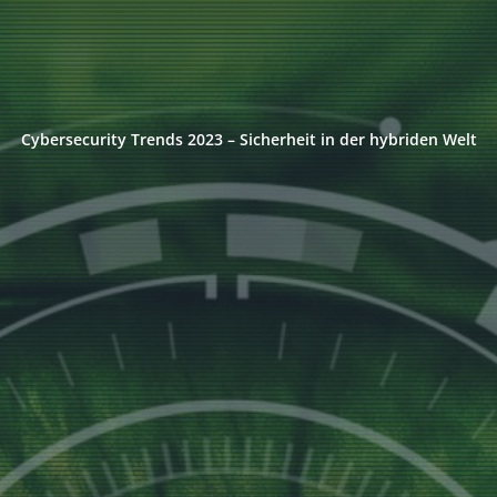
Cybersecurity Trends 2023 – Sicherheit in der hybriden Welt