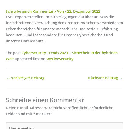
Schreibe einen Kommentar
/ Von
/
22. Dezember 2022
ESET-Experten stellen ihre Überlegungen darüber an, was die
fortschreitende Verwischung der Grenzen zwischen verschiedenen
Lebensbereichen für unsere menschliche und soziale Erfahrung
bedeutet – und insbesondere für unsere Cybersicherheit und
unseren Datenschutz.
The post
Cybersecurity Trends 2023 – Sicherheit in der hybriden
Welt
appeared first on
WeLiveSecurity
←
Vorheriger Beitrag
Nächster Beitrag
→
Schreibe einen Kommentar
Deine E-Mail-Adresse wird nicht veröffentlicht.
Erforderliche
Felder sind mit
*
markiert
Hier