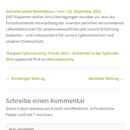
Schreibe einen Kommentar
/ Von
/
22. Dezember 2022
ESET-Experten stellen ihre Überlegungen darüber an, was die
fortschreitende Verwischung der Grenzen zwischen verschiedenen
Lebensbereichen für unsere menschliche und soziale Erfahrung
bedeutet – und insbesondere für unsere Cybersicherheit und
unseren Datenschutz.
The post
Cybersecurity Trends 2023 – Sicherheit in der hybriden
Welt
appeared first on
WeLiveSecurity
←
Vorheriger Beitrag
Nächster Beitrag
→
Schreibe einen Kommentar
Deine E-Mail-Adresse wird nicht veröffentlicht.
Erforderliche
Felder sind mit
*
markiert
Hier