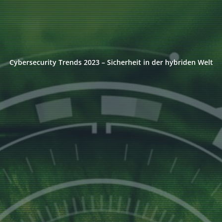
Cybersecurity Trends 2023 – Sicherheit in der hybriden Welt