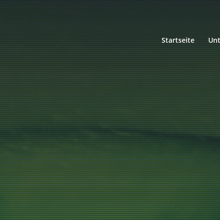
Startseite
Un