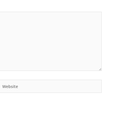
Website