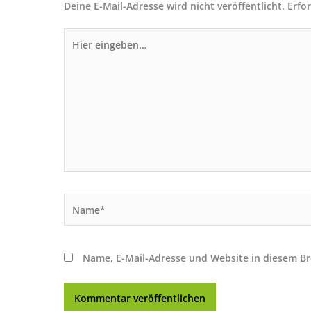
Deine E-Mail-Adresse wird nicht veröffentlicht.
Erfo
Hier
eingeben…
Name*
Name, E-Mail-Adresse und Website in diesem B