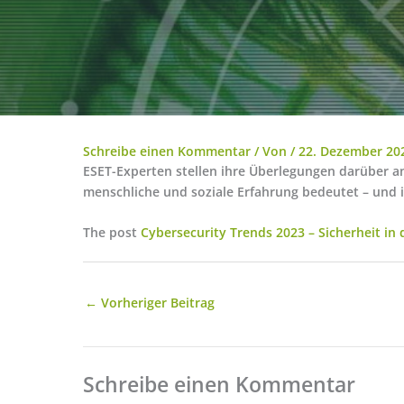
Schreibe einen Kommentar
/ Von
/
22. Dezember 20
ESET-Experten stellen ihre Überlegungen darüber a
menschliche und soziale Erfahrung bedeutet – und 
The post
Cybersecurity Trends 2023 – Sicherheit in
←
Vorheriger Beitrag
Schreibe einen Kommentar