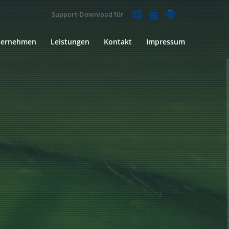
Support-Download für
ternehmen
Leistungen
Kontakt
Impressum