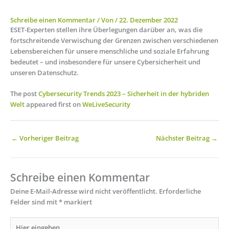
Schreibe einen Kommentar
/ Von
/
22. Dezember 2022
ESET-Experten stellen ihre Überlegungen darüber an, was die
fortschreitende Verwischung der Grenzen zwischen verschiedenen
Lebensbereichen für unsere menschliche und soziale Erfahrung
bedeutet – und insbesondere für unsere Cybersicherheit und
unseren Datenschutz.
The post
Cybersecurity Trends 2023 – Sicherheit in der hybriden
Welt
appeared first on
WeLiveSecurity
←
Vorheriger Beitrag
Nächster Beitrag
→
Schreibe einen Kommentar
Deine E-Mail-Adresse wird nicht veröffentlicht.
Erforderliche
Felder sind mit
*
markiert
Hier