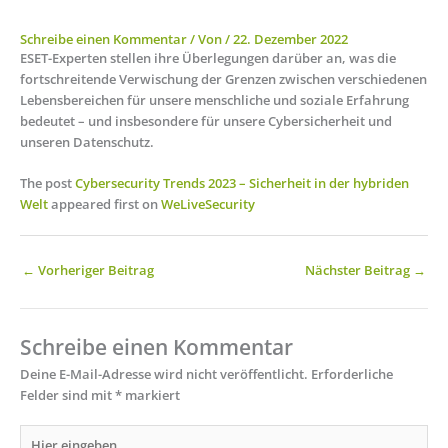
Schreibe einen Kommentar
/ Von
/
22. Dezember 2022
ESET-Experten stellen ihre Überlegungen darüber an, was die
fortschreitende Verwischung der Grenzen zwischen verschiedenen
Lebensbereichen für unsere menschliche und soziale Erfahrung
bedeutet – und insbesondere für unsere Cybersicherheit und
unseren Datenschutz.
The post
Cybersecurity Trends 2023 – Sicherheit in der hybriden
Welt
appeared first on
WeLiveSecurity
←
Vorheriger Beitrag
Nächster Beitrag
→
Schreibe einen Kommentar
Deine E-Mail-Adresse wird nicht veröffentlicht.
Erforderliche
Felder sind mit
*
markiert
Hier