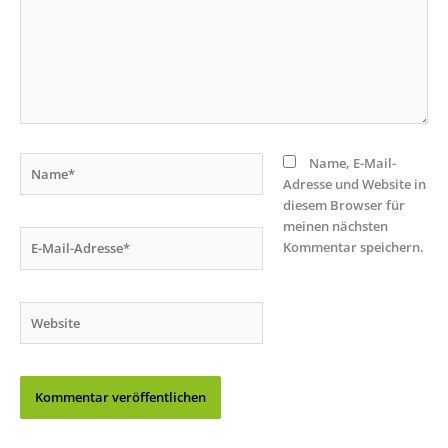
Name*
Name, E-Mail-
Adresse und Website in
diesem Browser für
meinen nächsten
E-
Kommentar speichern.
Mail-
Adresse*
Website