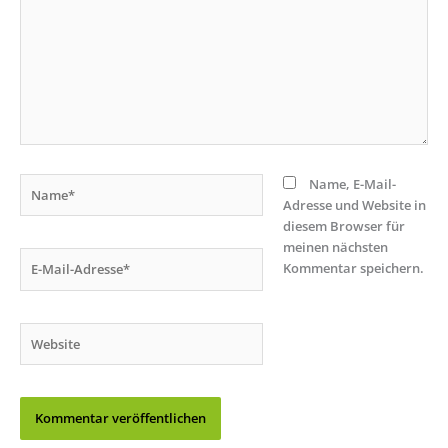
Name*
Name, E-Mail-
Adresse und Website in
diesem Browser für
meinen nächsten
E-
Kommentar speichern.
Mail-
Adresse*
Website