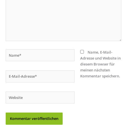
Name*
Name, E-Mail-
Adresse und Website in
diesem Browser für
meinen nächsten
E-
Kommentar speichern.
Mail-
Adresse*
Website