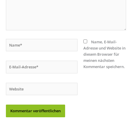
Name*
Name, E-Mail-
Adresse und Website in
diesem Browser für
meinen nächsten
E-
Kommentar speichern.
Mail-
Adresse*
Website