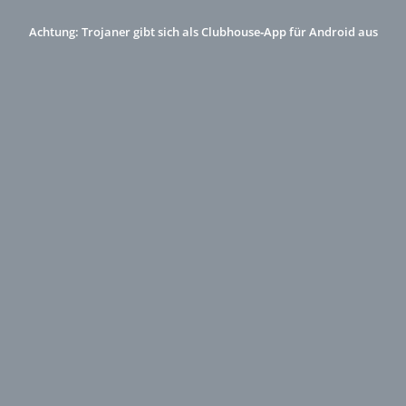
Achtung: Trojaner gibt sich als Clubhouse‑App für Android aus