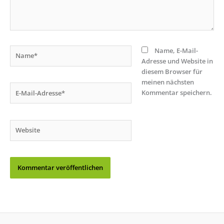
Name*
Name, E-Mail-
Adresse und Website in
diesem Browser für
meinen nächsten
E-
Kommentar speichern.
Mail-
Adresse*
Website