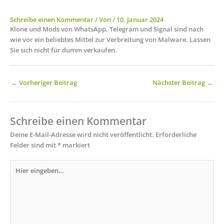
Schreibe einen Kommentar
/ Von
/
10. Januar 2024
Klone und Mods von WhatsApp, Telegram und Signal sind nach
wie vor ein beliebtes Mittel zur Verbreitung von Malware. Lassen
Sie sich nicht für dumm verkaufen.
←
Vorheriger Beitrag
Nächster Beitrag
→
Schreibe einen Kommentar
Deine E-Mail-Adresse wird nicht veröffentlicht.
Erforderliche
Felder sind mit
*
markiert
Hier
eingeben…