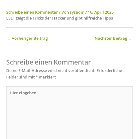
Schreibe einen Kommentar
/ Von
sysadm
/
16. April 2025
ESET zeigt die Tricks der Hacker und gibt hilfreiche Tipps
←
Vorheriger Beitrag
Nächster Beitrag
→
Schreibe einen Kommentar
Deine E-Mail-Adresse wird nicht veröffentlicht.
Erforderliche
Felder sind mit
*
markiert
Hier
eingeben…