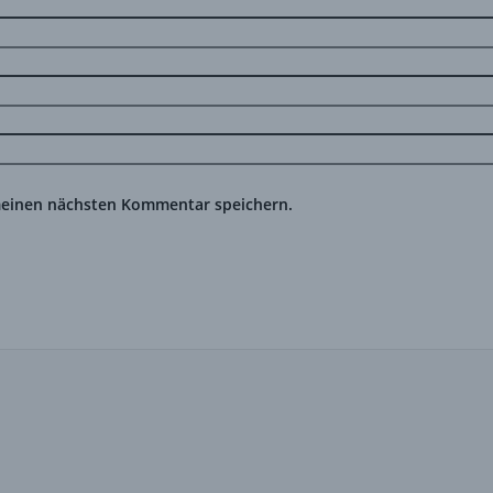
meinen nächsten Kommentar speichern.