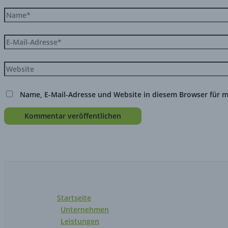
Name, E-Mail-Adresse und Website in diesem Browser für 
Startseite
Unternehmen
Leistungen