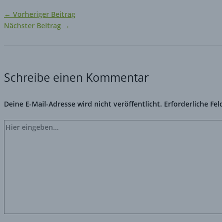
←
Vorheriger Beitrag
Nächster Beitrag
→
Schreibe einen Kommentar
Deine E-Mail-Adresse wird nicht veröffentlicht.
Erforderliche Fel