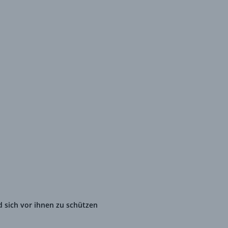
d sich vor ihnen zu schützen