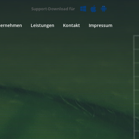
Support-Download für
ternehmen
Leistungen
Kontakt
Impressum