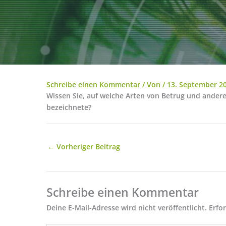
Schreibe einen Kommentar
/ Von
/
13. September 2
Wissen Sie, auf welche Arten von Betrug und anderen 
bezeichnete?
←
Vorheriger Beitrag
Schreibe einen Kommentar
Deine E-Mail-Adresse wird nicht veröffentlicht.
Erfo