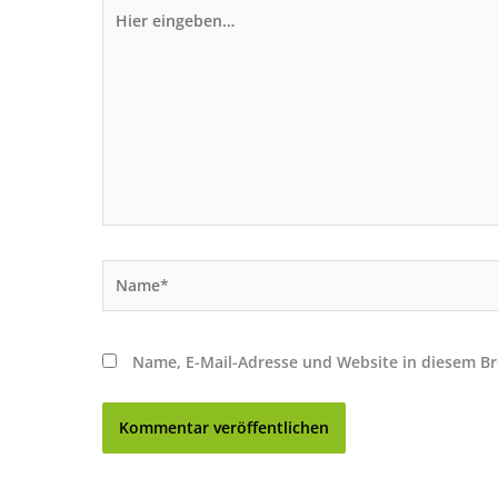
Hier
eingeben…
Name*
Name, E-Mail-Adresse und Website in diesem B