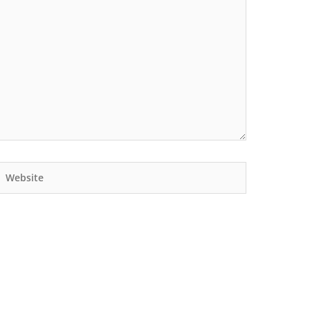
Website