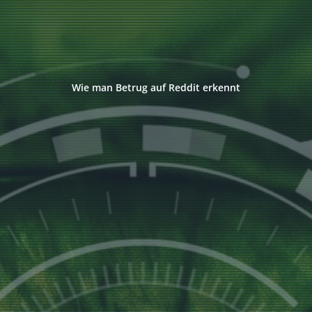
Wie man Betrug auf Reddit erkennt