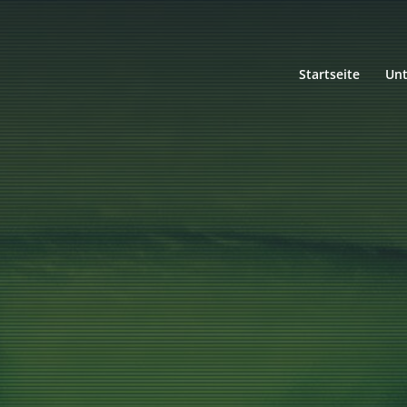
Startseite
Un