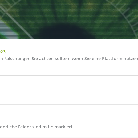
023
Fälschungen Sie achten sollten, wenn Sie eine Plattform nutzen, d
rderliche Felder sind mit
*
markiert