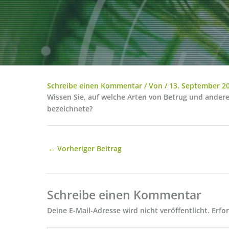
Schreibe einen Kommentar
/ Von
/
13. September 2
Wissen Sie, auf welche Arten von Betrug und anderen 
bezeichnete?
←
Vorheriger Beitrag
Schreibe einen Kommentar
Deine E-Mail-Adresse wird nicht veröffentlicht.
Erfo