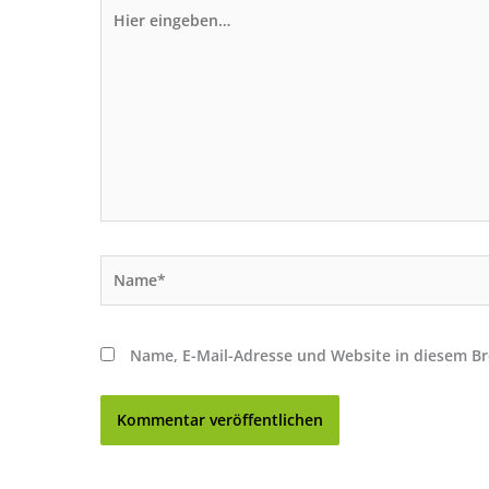
Hier
eingeben…
Name*
Name, E-Mail-Adresse und Website in diesem B