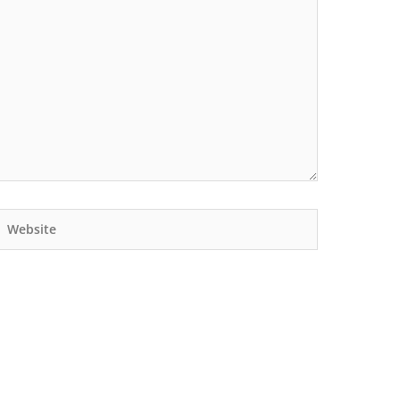
Website