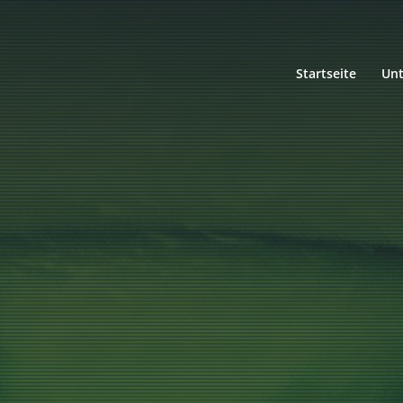
Startseite
Un