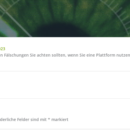
023
Fälschungen Sie achten sollten, wenn Sie eine Plattform nutzen, d
rderliche Felder sind mit
*
markiert