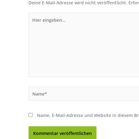
Deine E-Mail-Adresse wird nicht veröffentlicht.
Erfo
Hier
eingeben…
Name*
Name, E-Mail-Adresse und Website in diesem B