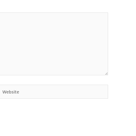
Website