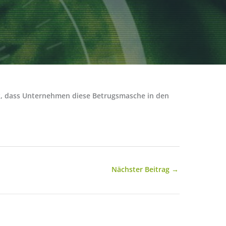
eit, dass Unternehmen diese Betrugsmasche in den
Nächster Beitrag
→