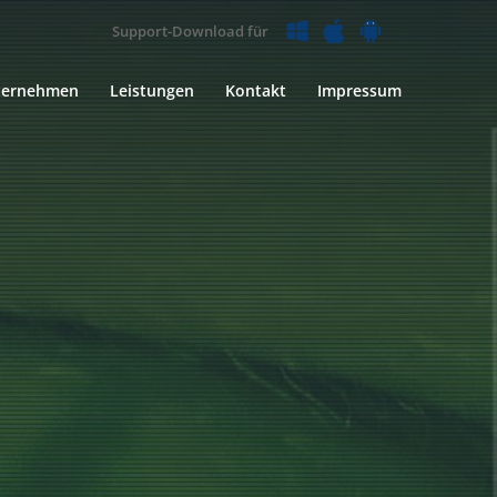
Support-Download für
ternehmen
Leistungen
Kontakt
Impressum