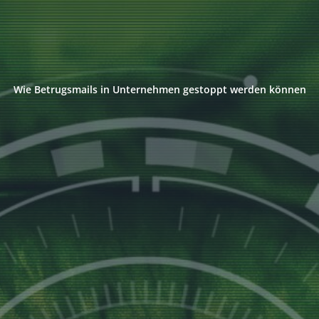
Wie Betrugsmails in Unternehmen gestoppt werden können