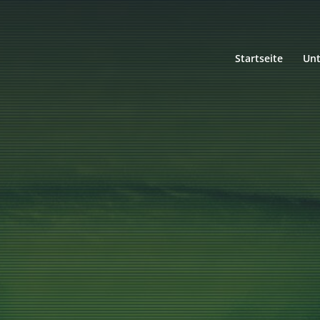
Startseite
Un