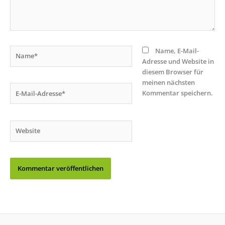
Name*
Name, E-Mail-
Adresse und Website in
diesem Browser für
meinen nächsten
E-
Kommentar speichern.
Mail-
Adresse*
Website