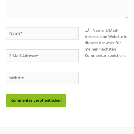
Name*
Name, E-Mail-
Adresse und Website in
diesem Browser für
meinen nächsten
E-
Kommentar speichern.
Mail-
Adresse*
Website