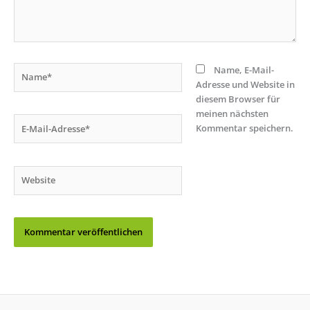
Name*
Name, E-Mail-
Adresse und Website in
diesem Browser für
meinen nächsten
E-
Kommentar speichern.
Mail-
Adresse*
Website