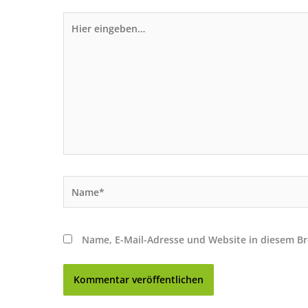
Hier
eingeben…
Name*
Name, E-Mail-Adresse und Website in diesem B