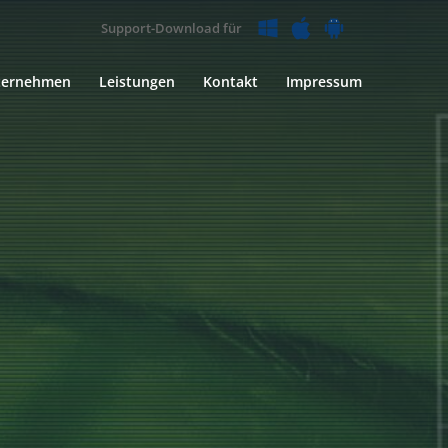
Support-Download für
ternehmen
Leistungen
Kontakt
Impressum