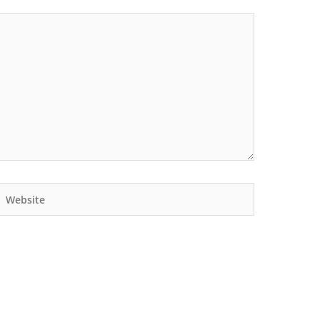
Website