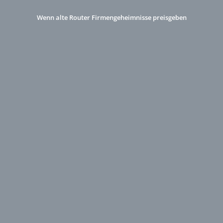
Wenn alte Router Firmengeheimnisse preisgeben