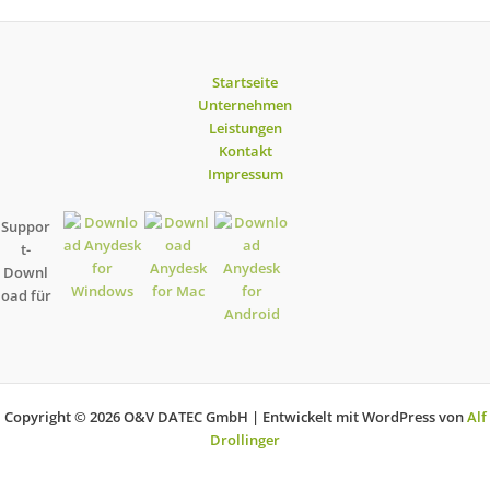
Startseite
Unternehmen
Leistungen
Kontakt
Impressum
Suppor
t-
Downl
oad für
Copyright © 2026 O&V DATEC GmbH | Entwickelt mit WordPress von
Alf
Drollinger