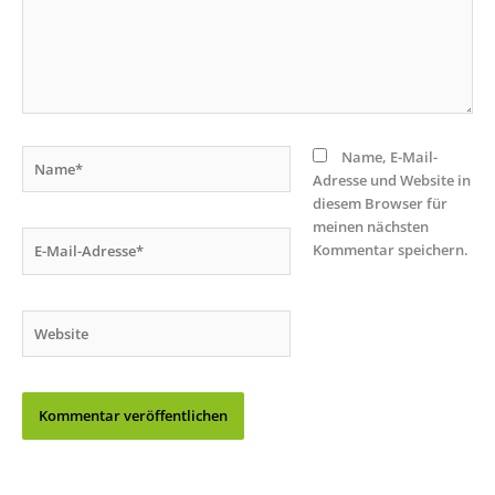
Name*
Name, E-Mail-
Adresse und Website in
diesem Browser für
meinen nächsten
E-
Kommentar speichern.
Mail-
Adresse*
Website