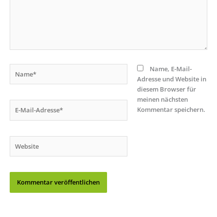
Name*
Name, E-Mail-
Adresse und Website in
diesem Browser für
meinen nächsten
E-
Kommentar speichern.
Mail-
Adresse*
Website