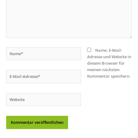
Name*
Name, E-Mail-
Adresse und Website in
diesem Browser für
meinen nächsten
E-
Kommentar speichern.
Mail-
Adresse*
Website