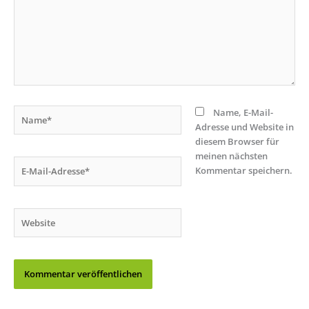
Name*
Name, E-Mail-
Adresse und Website in
diesem Browser für
meinen nächsten
E-
Kommentar speichern.
Mail-
Adresse*
Website