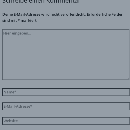
Schreibe einen Kommentar
Deine E-Mail-Adresse wird nicht veröffentlicht.
Erforderliche Felder
sind mit
*
markiert