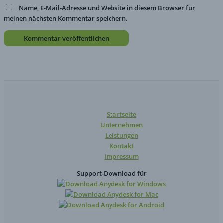
Name, E-Mail-Adresse und Website in diesem Browser für
meinen nächsten Kommentar speichern.
Startseite
Unternehmen
Leistungen
Kontakt
Impressum
Support-Download für