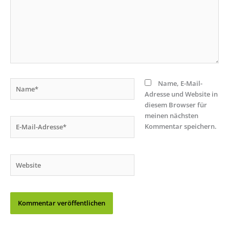
Name*
Name, E-Mail-
Adresse und Website in
diesem Browser für
meinen nächsten
E-
Kommentar speichern.
Mail-
Adresse*
Website