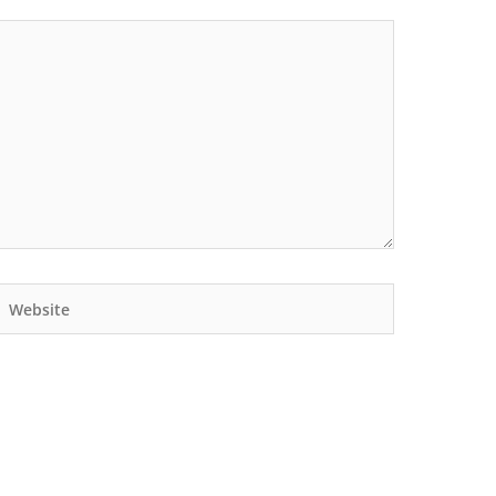
Website