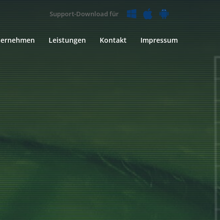
Support-Download für
ternehmen
Leistungen
Kontakt
Impressum