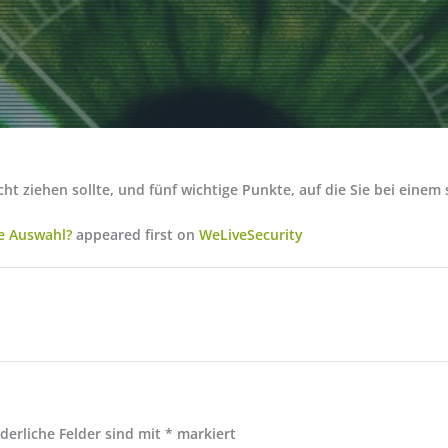
ziehen sollte, und fünf wichtige Punkte, auf die Sie bei einem 
e Auswahl?
appeared first on
WeLiveSecurity
rderliche Felder sind mit
*
markiert