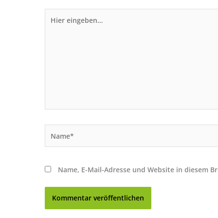
Hier
eingeben…
Name*
Name, E-Mail-Adresse und Website in diesem B