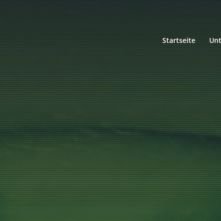
Startseite
Un