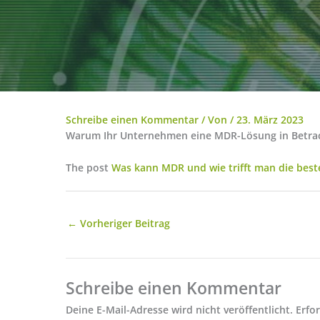
Schreibe einen Kommentar
/ Von
/
23. März 2023
Warum Ihr Unternehmen eine MDR-Lösung in Betracht 
The post
Was kann MDR und wie trifft man die best
←
Vorheriger Beitrag
Schreibe einen Kommentar
Deine E-Mail-Adresse wird nicht veröffentlicht.
Erfo