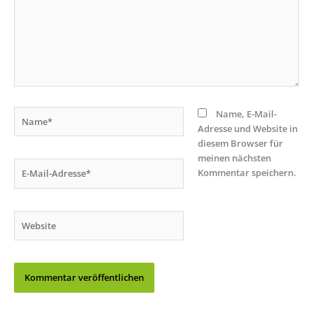
Name*
Name, E-Mail-
Adresse und Website in
diesem Browser für
meinen nächsten
E-
Kommentar speichern.
Mail-
Adresse*
Website