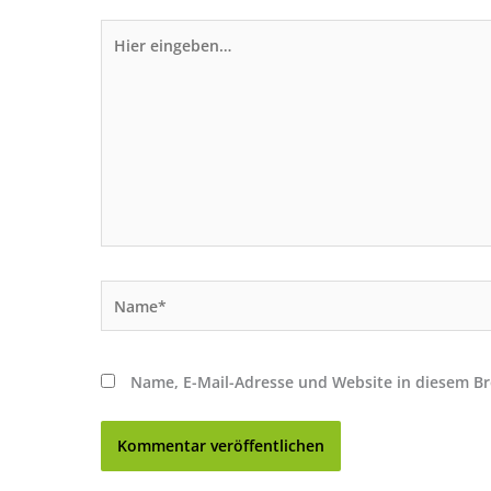
Hier
eingeben…
Name*
Name, E-Mail-Adresse und Website in diesem B