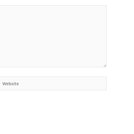
Website