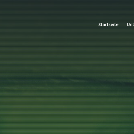
Startseite
Un