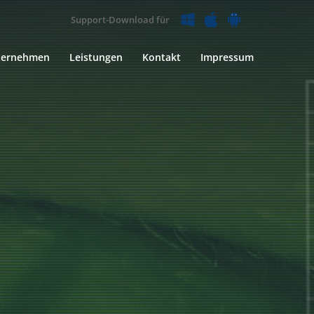
Support-Download für
ternehmen
Leistungen
Kontakt
Impressum