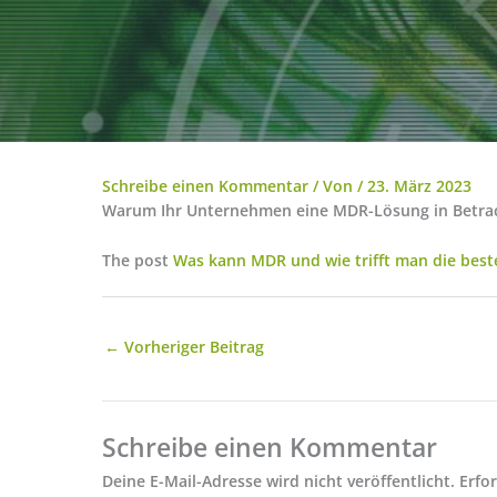
Schreibe einen Kommentar
/ Von
/
23. März 2023
Warum Ihr Unternehmen eine MDR-Lösung in Betracht 
The post
Was kann MDR und wie trifft man die best
←
Vorheriger Beitrag
Schreibe einen Kommentar
Deine E-Mail-Adresse wird nicht veröffentlicht.
Erfo