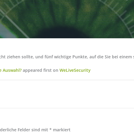
ziehen sollte, und fünf wichtige Punkte, auf die Sie bei einem 
e Auswahl?
appeared first on
WeLiveSecurity
rderliche Felder sind mit
*
markiert