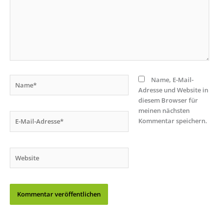
Name*
Name, E-Mail-
Adresse und Website in
diesem Browser für
meinen nächsten
E-
Kommentar speichern.
Mail-
Adresse*
Website