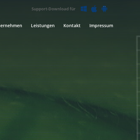
Support-Download für
ternehmen
Leistungen
Kontakt
Impressum