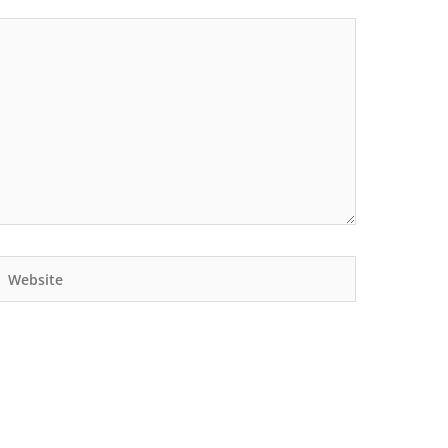
Website