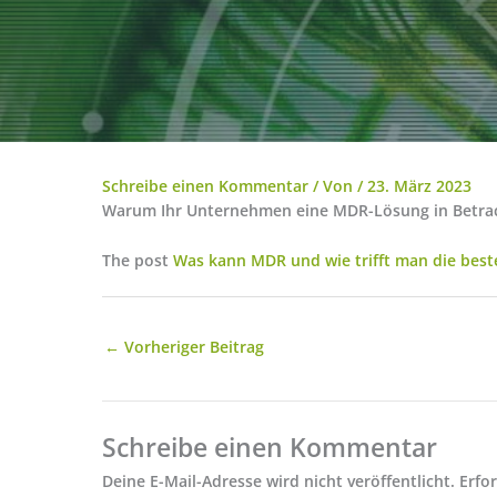
Schreibe einen Kommentar
/ Von
/
23. März 2023
Warum Ihr Unternehmen eine MDR-Lösung in Betracht 
The post
Was kann MDR und wie trifft man die best
←
Vorheriger Beitrag
Schreibe einen Kommentar
Deine E-Mail-Adresse wird nicht veröffentlicht.
Erfo