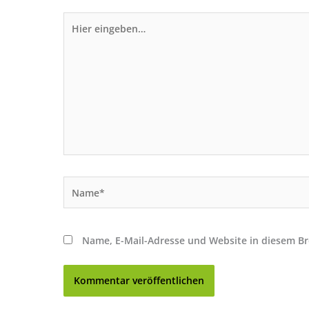
Hier
eingeben…
Name*
Name, E-Mail-Adresse und Website in diesem B