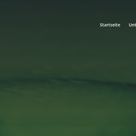
Startseite
Un