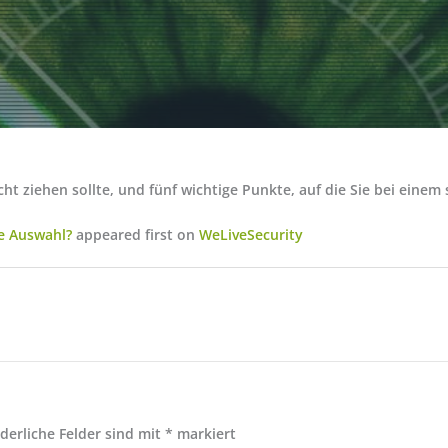
ziehen sollte, und fünf wichtige Punkte, auf die Sie bei einem 
e Auswahl?
appeared first on
WeLiveSecurity
rderliche Felder sind mit
*
markiert