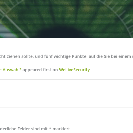
ziehen sollte, und fünf wichtige Punkte, auf die Sie bei einem 
e Auswahl?
appeared first on
WeLiveSecurity
rderliche Felder sind mit
*
markiert