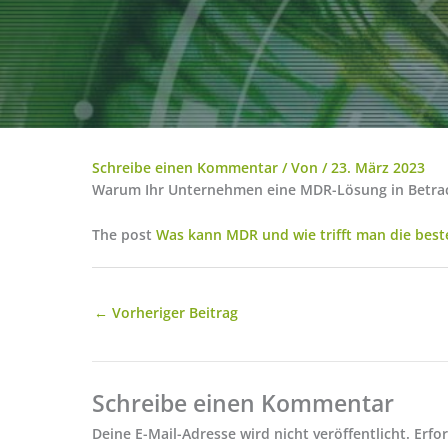
Schreibe einen Kommentar
/ Von
/
23. März 2023
Warum Ihr Unternehmen eine MDR-Lösung in Betracht 
The post
Was kann MDR und wie trifft man die best
←
Vorheriger Beitrag
Schreibe einen Kommentar
Deine E-Mail-Adresse wird nicht veröffentlicht.
Erfo