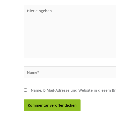
Hier
eingeben…
Name*
Name, E-Mail-Adresse und Website in diesem B