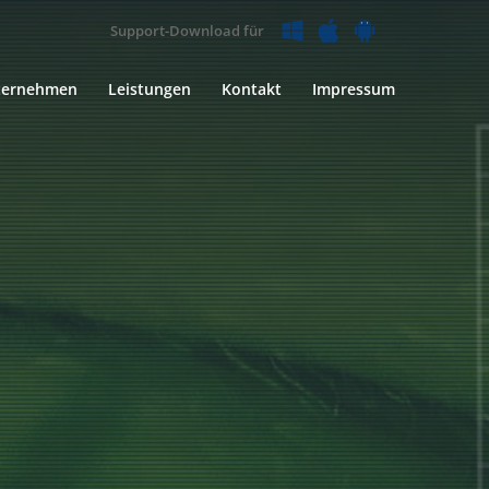
Support-Download für
ternehmen
Leistungen
Kontakt
Impressum