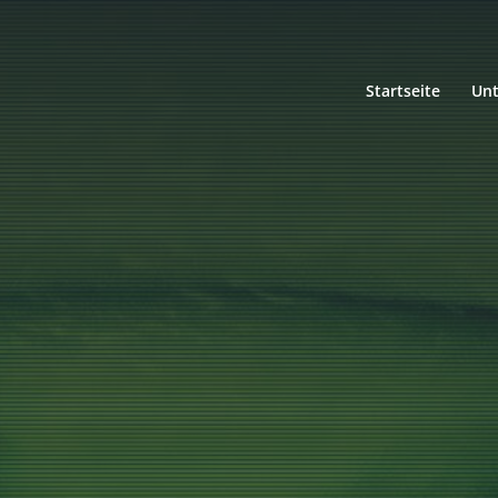
Startseite
Un