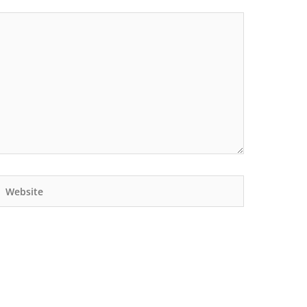
Website