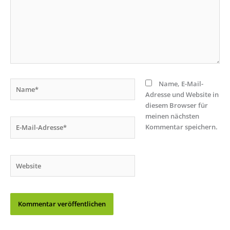
Name*
Name, E-Mail-
Adresse und Website in
diesem Browser für
meinen nächsten
E-
Kommentar speichern.
Mail-
Adresse*
Website