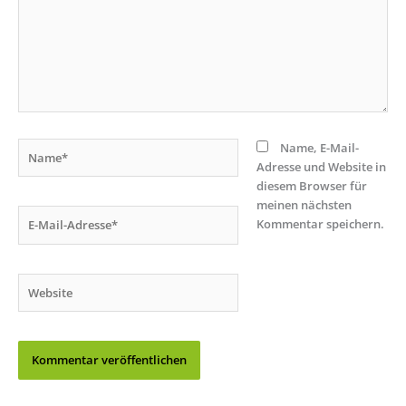
Name*
Name, E-Mail-
Adresse und Website in
diesem Browser für
meinen nächsten
E-
Kommentar speichern.
Mail-
Adresse*
Website