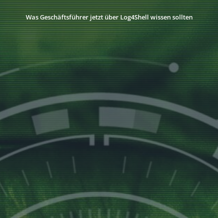
Was Geschäftsführer jetzt über Log4Shell wissen sollten