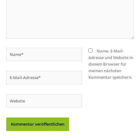
Name*
Name, E-Mail-
Adresse und Website in
diesem Browser für
meinen nächsten
E-
Kommentar speichern.
Mail-
Adresse*
Website