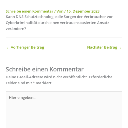
Schreibe einen Kommentar
/ Von
/
15. Dezember 2023
Kann DNS-Schutztechnologie die Sorgen der Verbraucher vor
Cyberkriminalität durch einen vertrauensbasierten Ansatz
verändern?
←
Vorheriger Beitrag
Nächster Beitrag
→
Schreibe einen Kommentar
Deine E-Mail-Adresse wird nicht veröffentlicht.
Erforderliche
Felder sind mit
*
markiert
Hier
eingeben…