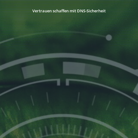
Vertrauen schaffen mit DNS-Sicherheit