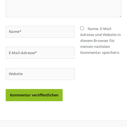
Name*
Name, E-Mail-
Adresse und Website in
diesem Browser für
meinen nächsten
E-
Kommentar speichern.
Mail-
Adresse*
Website