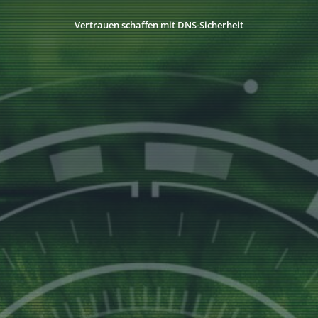
Vertrauen schaffen mit DNS-Sicherheit