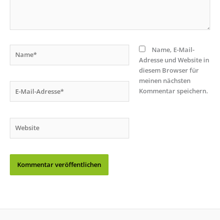
Name*
Name, E-Mail-
Adresse und Website in
diesem Browser für
meinen nächsten
E-
Kommentar speichern.
Mail-
Adresse*
Website