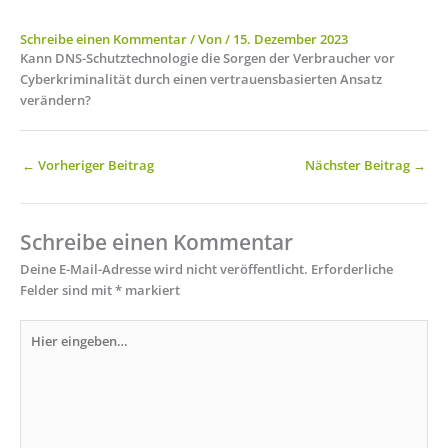
Schreibe einen Kommentar
/ Von
/
15. Dezember 2023
Kann DNS-Schutztechnologie die Sorgen der Verbraucher vor
Cyberkriminalität durch einen vertrauensbasierten Ansatz
verändern?
←
Vorheriger Beitrag
Nächster Beitrag
→
Schreibe einen Kommentar
Deine E-Mail-Adresse wird nicht veröffentlicht.
Erforderliche
Felder sind mit
*
markiert
Hier
eingeben…