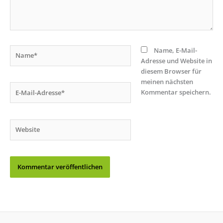
Name*
Name, E-Mail-
Adresse und Website in
diesem Browser für
meinen nächsten
E-
Kommentar speichern.
Mail-
Adresse*
Website