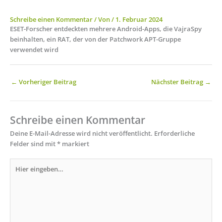
Schreibe einen Kommentar
/ Von
/
1. Februar 2024
ESET-Forscher entdeckten mehrere Android-Apps, die VajraSpy
beinhalten, ein RAT, der von der Patchwork APT-Gruppe
verwendet wird
←
Vorheriger Beitrag
Nächster Beitrag
→
Schreibe einen Kommentar
Deine E-Mail-Adresse wird nicht veröffentlicht.
Erforderliche
Felder sind mit
*
markiert
Hier
eingeben…