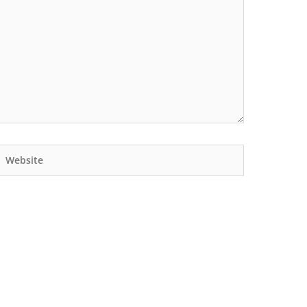
Website