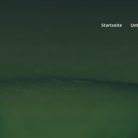
Startseite
Un