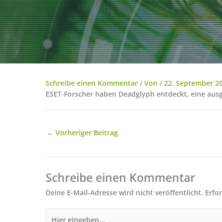
Schreibe einen Kommentar
/ Von
/
22. September 2
ESET-Forscher haben Deadglyph entdeckt, eine ausg
←
Vorheriger Beitrag
Schreibe einen Kommentar
Deine E-Mail-Adresse wird nicht veröffentlicht.
Erfo
Hier