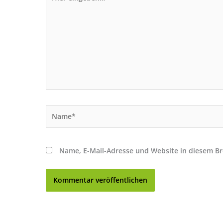
eingeben…
Name*
Name, E-Mail-Adresse und Website in diesem B