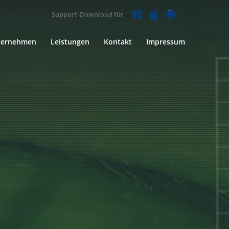
Support-Download für
ternehmen
Leistungen
Kontakt
Impressum