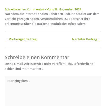
Schreibe einen Kommentar
/ Von
/
8. November 2024
Nachdem die internationalen Behörden RedLine Stealer aus dem
Verkehr gezogen haben, veröffentlichen ESET Forscher ihre
Erkenntnisse über die Backend-Module des Infostealers
←
Vorheriger Beitrag
Nächster Beitrag
→
Schreibe einen Kommentar
Deine E-Mail-Adresse wird nicht veröffentlicht.
Erforderliche
Felder sind mit
*
markiert
Hier
eingeben…