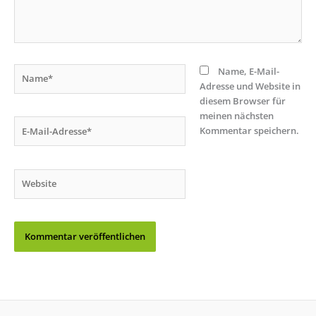
Name*
Name, E-Mail-
Adresse und Website in
diesem Browser für
meinen nächsten
E-
Kommentar speichern.
Mail-
Adresse*
Website