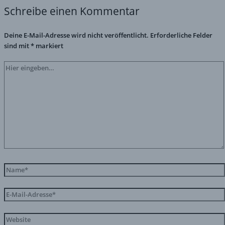
Schreibe einen Kommentar
Deine E-Mail-Adresse wird nicht veröffentlicht.
Erforderliche Felder
sind mit
*
markiert