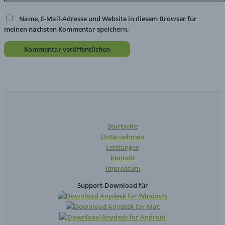
Name, E-Mail-Adresse und Website in diesem Browser für
meinen nächsten Kommentar speichern.
Startseite
Unternehmen
Leistungen
Kontakt
Impressum
Support-Download für