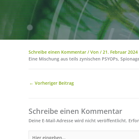
Schreibe einen Kommentar
/ Von
/
21. Februar 2024
Eine Mischung aus teils zynischen PSYOPs, Spiona
←
Vorheriger Beitrag
Schreibe einen Kommentar
Deine E-Mail-Adresse wird nicht veröffentlicht.
Erfo
Hier