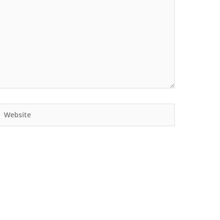
Website