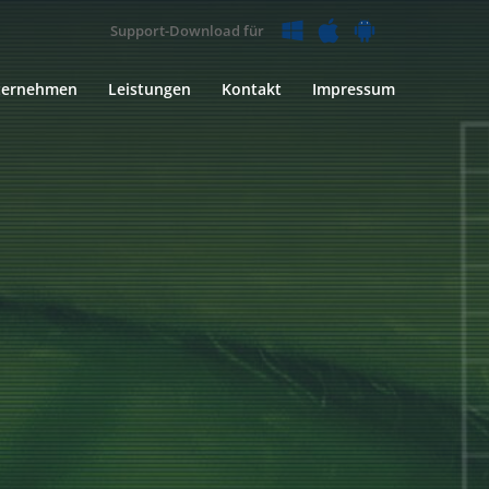
Support-Download für
ternehmen
Leistungen
Kontakt
Impressum