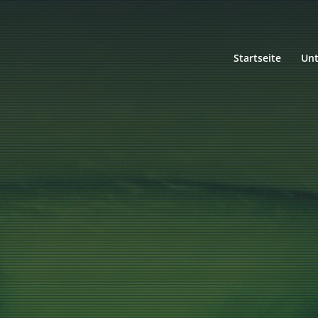
Startseite
Un