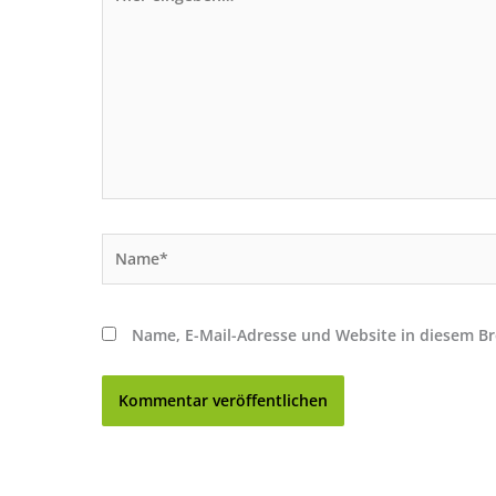
eingeben…
Name*
Name, E-Mail-Adresse und Website in diesem B