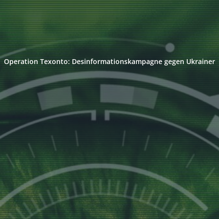
Operation Texonto: Desinformationskampagne gegen Ukrainer