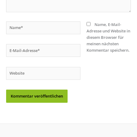
Name*
Name, E-Mail-
Adresse und Website in
diesem Browser für
meinen nächsten
E-
Kommentar speichern.
Mail-
Adresse*
Website