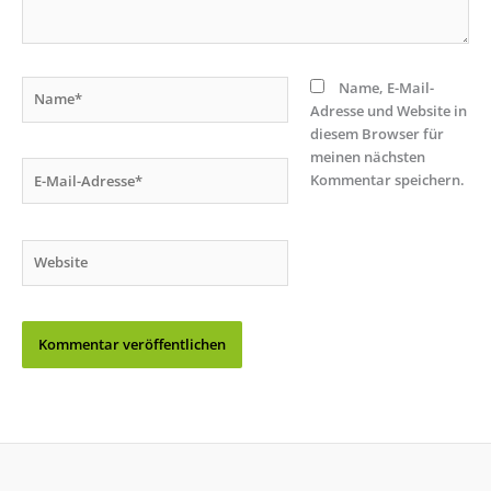
Name*
Name, E-Mail-
Adresse und Website in
diesem Browser für
meinen nächsten
E-
Kommentar speichern.
Mail-
Adresse*
Website