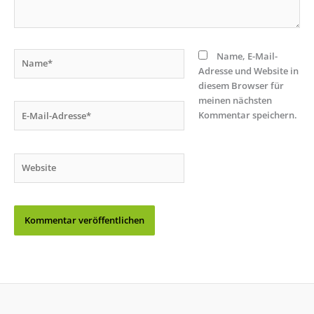
Name*
Name, E-Mail-
Adresse und Website in
diesem Browser für
meinen nächsten
E-
Kommentar speichern.
Mail-
Adresse*
Website